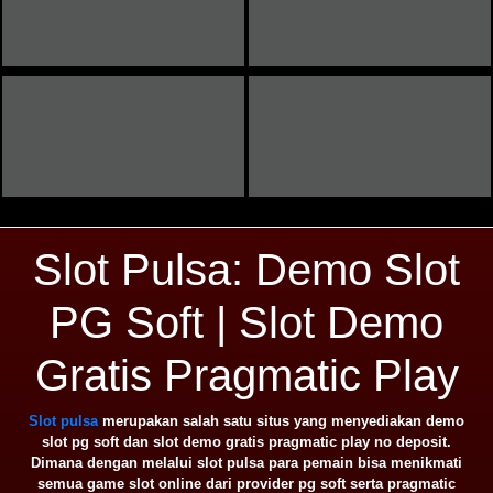
Slot Pulsa: Demo Slot
PG Soft | Slot Demo
Gratis Pragmatic Play
Slot pulsa
merupakan salah satu situs yang menyediakan demo
slot pg soft dan slot demo gratis pragmatic play no deposit.
Dimana dengan melalui slot pulsa para pemain bisa menikmati
semua game slot online dari provider pg soft serta pragmatic