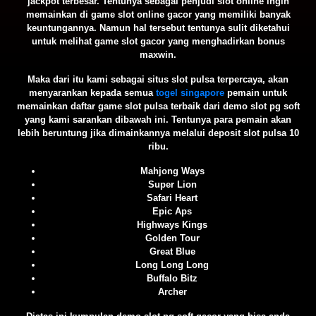
jackpot terbesar. Tentunya sebagai penjudi slot online ingin
memainkan di game slot online gacor yang memiliki banyak
keuntungannya. Namun hal tersebut tentunya sulit diketahui
untuk melihat game slot gacor yang menghadirkan bonus
maxwin.
Maka dari itu kami sebagai situs slot pulsa terpercaya, akan
menyarankan kepada semua
togel singapore
pemain untuk
memainkan daftar game slot pulsa terbaik dari demo slot pg soft
yang kami sarankan dibawah ini. Tentunya para pemain akan
lebih beruntung jika dimainkannya melalui deposit slot pulsa 10
ribu.
Mahjong Ways
Super Lion
Safari Heart
Epic Aps
Highways Kings
Golden Tour
Great Blue
Long Long Long
Buffalo Bitz
Archer