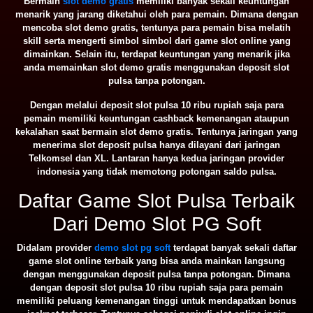
Bermain
slot demo gratis
memiliki banyak sekali keuntungan
menarik yang jarang diketahui oleh para pemain. Dimana dengan
mencoba slot demo gratis, tentunya para pemain bisa melatih
skill serta mengerti simbol simbol dari game slot online yang
dimainkan. Selain itu, terdapat keuntungan yang menarik jika
anda memainkan slot demo gratis menggunakan deposit slot
pulsa tanpa potongan.
Dengan melalui deposit slot pulsa 10 ribu rupiah saja para
pemain memiliki keuntungan cashback kemenangan ataupun
kekalahan saat bermain slot demo gratis. Tentunya jaringan yang
menerima slot deposit pulsa hanya dilayani dari jaringan
Telkomsel dan XL. Lantaran hanya kedua jaringan provider
indonesia yang tidak memotong potongan saldo pulsa.
Daftar Game Slot Pulsa Terbaik
Dari Demo Slot PG Soft
Didalam provider
demo slot pg soft
terdapat banyak sekali daftar
game slot online terbaik yang bisa anda mainkan langsung
dengan menggunakan deposit pulsa tanpa potongan. Dimana
dengan deposit slot pulsa 10 ribu rupiah saja para pemain
memiliki peluang kemenangan tinggi untuk mendapatkan bonus